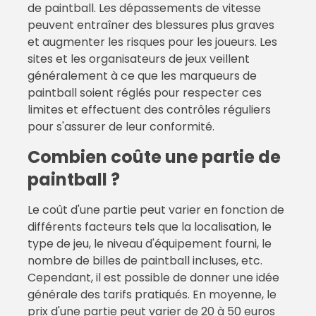
de paintball. Les dépassements de vitesse
peuvent entraîner des blessures plus graves
et augmenter les risques pour les joueurs. Les
sites et les organisateurs de jeux veillent
généralement à ce que les marqueurs de
paintball soient réglés pour respecter ces
limites et effectuent des contrôles réguliers
pour s'assurer de leur conformité.
Combien coûte une partie de
paintball ?
Le coût d'une partie peut varier en fonction de
différents facteurs tels que la localisation, le
type de jeu, le niveau d'équipement fourni, le
nombre de billes de paintball incluses, etc.
Cependant, il est possible de donner une idée
générale des tarifs pratiqués. En moyenne, le
prix d'une partie peut varier de 20 à 50 euros