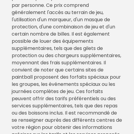
par personne. Ce prix comprend
généralement l'accès au terrain de jeu,
l'utilisation d'un marqueur, d'un masque de
protection, d'une combinaison de jeu et d'un
certain nombre de billes. Il est également
possible de louer des équipements
supplémentaires, tels que des gilets de
protection ou des chargeurs supplémentaires,
moyennant des frais supplémentaires. Il
convient de noter que certains sites de
paintball proposent des forfaits spéciaux pour
les groupes, les événements spéciaux ou les
journées complètes de jeu. Ces forfaits
peuvent offrir des tarifs préférentiels ou des
services supplémentaires, tels que des repas
ou des boissons inclus. Il est recommandé de
se renseigner auprès des différents centres de
votre région pour obtenir des informations