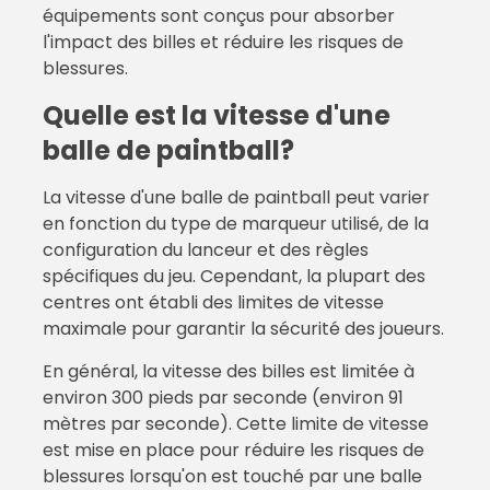
équipements sont conçus pour absorber
l'impact des billes et réduire les risques de
blessures.
Quelle est la vitesse d'une
balle de paintball?
La vitesse d'une balle de paintball peut varier
en fonction du type de marqueur utilisé, de la
configuration du lanceur et des règles
spécifiques du jeu. Cependant, la plupart des
centres ont établi des limites de vitesse
maximale pour garantir la sécurité des joueurs.
En général, la vitesse des billes est limitée à
environ 300 pieds par seconde (environ 91
mètres par seconde). Cette limite de vitesse
est mise en place pour réduire les risques de
blessures lorsqu'on est touché par une balle