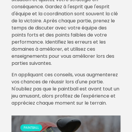
conséquence. Gardez à l'esprit que l'esprit
d'équipe et la coordination sont souvent la clé
de la victoire. Après chaque partie, prenez le
temps de discuter avec votre équipe des
points forts et des points faibles de votre
performance. Identifiez les erreurs et les
domaines à améliorer, et utilisez ces
enseignements pour vous améliorer lors des
parties suivantes.
En appliquant ces conseils, vous augmenterez
vos chances de réussir lors d'une partie.
N'oubliez pas que le paintball est avant tout un
jeu amusant, alors profitez de l'expérience et
appréciez chaque moment sur le terrain.
PAINTBALL