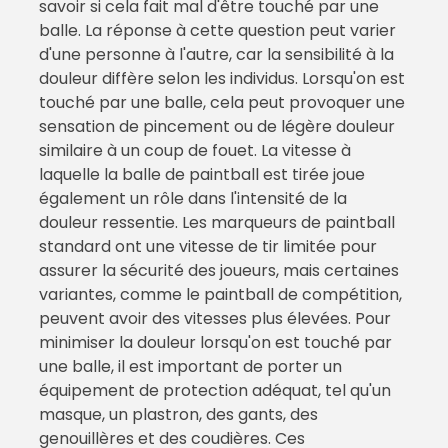
savoir si cela fait mal d'être touché par une
balle. La réponse à cette question peut varier
d'une personne à l'autre, car la sensibilité à la
douleur diffère selon les individus. Lorsqu'on est
touché par une balle, cela peut provoquer une
sensation de pincement ou de légère douleur
similaire à un coup de fouet. La vitesse à
laquelle la balle de paintball est tirée joue
également un rôle dans l'intensité de la
douleur ressentie. Les marqueurs de paintball
standard ont une vitesse de tir limitée pour
assurer la sécurité des joueurs, mais certaines
variantes, comme le paintball de compétition,
peuvent avoir des vitesses plus élevées. Pour
minimiser la douleur lorsqu'on est touché par
une balle, il est important de porter un
équipement de protection adéquat, tel qu'un
masque, un plastron, des gants, des
genouillères et des coudières. Ces