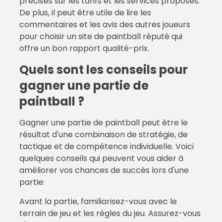
précises sur les tarifs et les services proposés.
De plus, il peut être utile de lire les
commentaires et les avis des autres joueurs
pour choisir un site de paintball réputé qui
offre un bon rapport qualité-prix.
Quels sont les conseils pour
gagner une partie de
paintball ?
Gagner une partie de paintball peut être le
résultat d'une combinaison de stratégie, de
tactique et de compétence individuelle. Voici
quelques conseils qui peuvent vous aider à
améliorer vos chances de succès lors d'une
partie:
Avant la partie, familiarisez-vous avec le
terrain de jeu et les règles du jeu. Assurez-vous