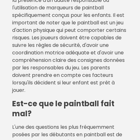
la présence d'un adulte responsable ou
l'utilisation de marqueurs de paintball
spécifiquement conçus pour les enfants. Il est
important de noter que le paintball est un jeu
d'action physique qui peut comporter certains
risques. Les joueurs doivent être capables de
suivre les règles de sécurité, d'avoir une
coordination motrice adéquate et d'avoir une
compréhension claire des consignes données
par les responsables du jeu. Les parents
doivent prendre en compte ces facteurs
lorsqu'ils décident si leur enfant est prêt à
jouer.
Est-ce que le paintball fait
mal?
L'une des questions les plus fréquemment
posées par les débutants en paintball est de