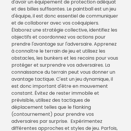
d'avoir un équipement de protection adéquat
et des billes suffisantes. Le paintball est un jeu
d'équipe, il est donc essentiel de communiquer
et de collaborer avec vos coéquipiers.
Élaborez une stratégie collective, identifiez les
objectifs et coordonnez vos actions pour
prendre l'avantage sur l'adversaire. Apprenez
à connaître le terrain de jeu et utilisez les
obstacles, les bunkers et les recoins pour vous
protéger et surprendre vos adversaires. La
connaissance du terrain peut vous donner un
avantage tactique. C'est un jeu dynamique, il
est donc important d'être en mouvement
constant. Évitez de rester immobile et
prévisible, utilisez des tactiques de
déplacement telles que le flanking
(contournement) pour prendre vos
adversaires par surprise. Expérimentez
différentes approches et styles de jeu. Parfois,