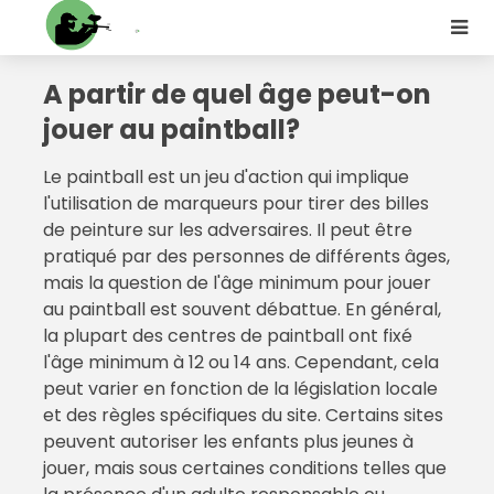
A partir de quel âge peut-on
jouer au paintball?
Le paintball est un jeu d'action qui implique
l'utilisation de marqueurs pour tirer des billes
de peinture sur les adversaires. Il peut être
pratiqué par des personnes de différents âges,
mais la question de l'âge minimum pour jouer
au paintball est souvent débattue. En général,
la plupart des centres de paintball ont fixé
l'âge minimum à 12 ou 14 ans. Cependant, cela
peut varier en fonction de la législation locale
et des règles spécifiques du site. Certains sites
peuvent autoriser les enfants plus jeunes à
jouer, mais sous certaines conditions telles que