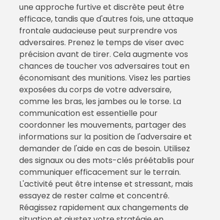
une approche furtive et discrète peut être
efficace, tandis que d'autres fois, une attaque
frontale audacieuse peut surprendre vos
adversaires. Prenez le temps de viser avec
précision avant de tirer. Cela augmente vos
chances de toucher vos adversaires tout en
économisant des munitions. Visez les parties
exposées du corps de votre adversaire,
comme les bras, les jambes ou le torse. La
communication est essentielle pour
coordonner les mouvements, partager des
informations sur la position de l'adversaire et
demander de l'aide en cas de besoin. Utilisez
des signaux ou des mots-clés préétablis pour
communiquer efficacement sur le terrain.
L'activité peut être intense et stressant, mais
essayez de rester calme et concentré.
Réagissez rapidement aux changements de
situation et ajustez votre stratégie en